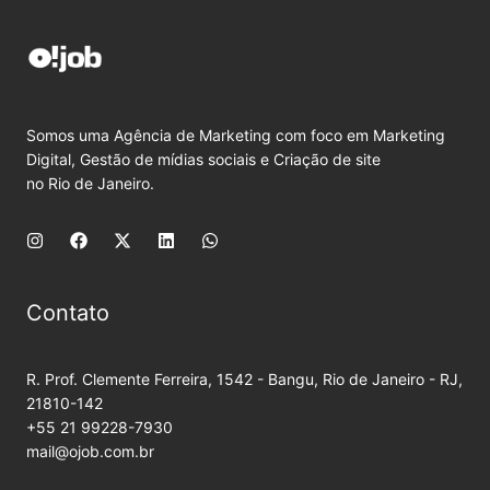
Somos uma Agência de Marketing com foco em Marketing
Digital, Gestão de mídias sociais e Criação de site
no Rio de Janeiro.
Contato
R. Prof. Clemente Ferreira, 1542 - Bangu, Rio de Janeiro - RJ,
21810-142
+55 21 99228-7930
mail@ojob.com.br