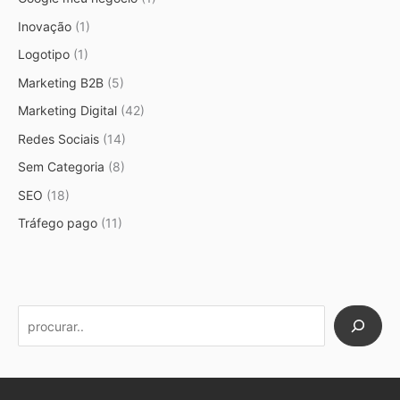
Inovação
(1)
Logotipo
(1)
Marketing B2B
(5)
Marketing Digital
(42)
Redes Sociais
(14)
Sem Categoria
(8)
SEO
(18)
Tráfego pago
(11)