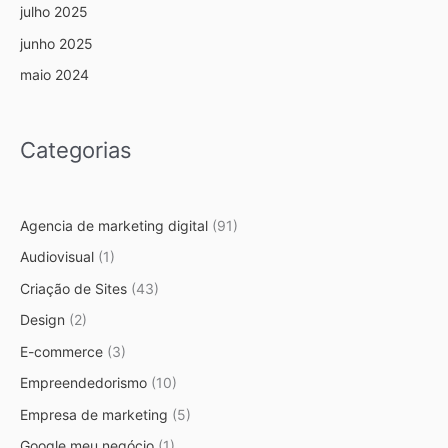
julho 2025
junho 2025
maio 2024
Categorias
Agencia de marketing digital
(91)
Audiovisual
(1)
Criação de Sites
(43)
Design
(2)
E-commerce
(3)
Empreendedorismo
(10)
Empresa de marketing
(5)
Google meu negócio
(1)