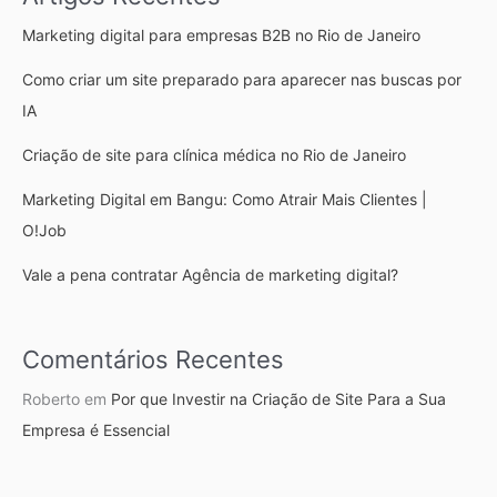
Marketing digital para empresas B2B no Rio de Janeiro
Como criar um site preparado para aparecer nas buscas por
IA
Criação de site para clínica médica no Rio de Janeiro
Marketing Digital em Bangu: Como Atrair Mais Clientes |
O!Job
Vale a pena contratar Agência de marketing digital?
Comentários Recentes
Roberto
em
Por que Investir na Criação de Site Para a Sua
Empresa é Essencial