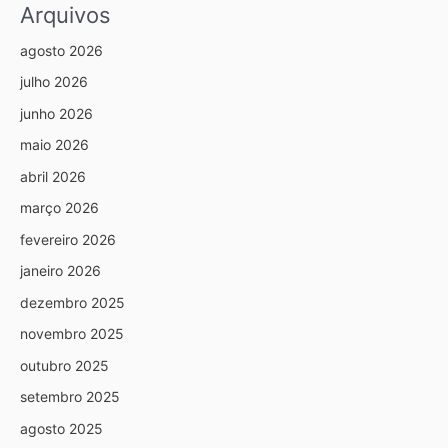
Arquivos
agosto 2026
julho 2026
junho 2026
maio 2026
abril 2026
março 2026
fevereiro 2026
janeiro 2026
dezembro 2025
novembro 2025
outubro 2025
setembro 2025
agosto 2025