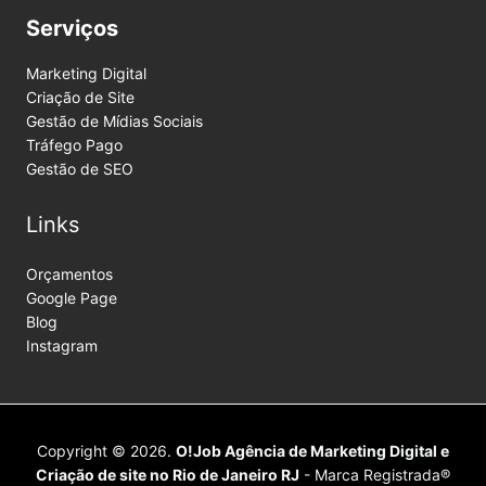
Serviços
Marketing Digital
Criação de Site
Gestão de Mídias Sociais
Tráfego Pago
Gestão de SEO
Links
Orçamentos
Google Page
Blog
Instagram
Copyright © 2026.
O!Job Agência de Marketing Digital e
Criação de site no Rio de Janeiro RJ
- Marca Registrada®