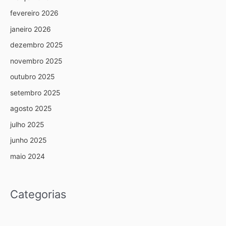
fevereiro 2026
janeiro 2026
dezembro 2025
novembro 2025
outubro 2025
setembro 2025
agosto 2025
julho 2025
junho 2025
maio 2024
Categorias