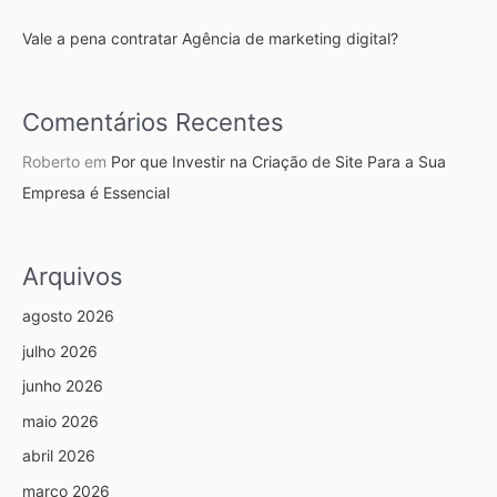
Vale a pena contratar Agência de marketing digital?
Comentários Recentes
Roberto
em
Por que Investir na Criação de Site Para a Sua
Empresa é Essencial
Arquivos
agosto 2026
julho 2026
junho 2026
maio 2026
abril 2026
março 2026