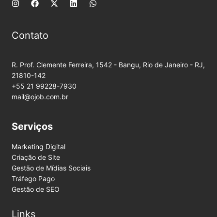
Contato
R. Prof. Clemente Ferreira, 1542 - Bangu, Rio de Janeiro - RJ,
21810-142
+55 21 99228-7930
mail@ojob.com.br
Serviços
Marketing Digital
Criação de Site
Gestão de Mídias Sociais
Tráfego Pago
Gestão de SEO
Links