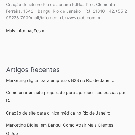
Criação de site no Rio de Janeiro RJRua Prof. Clemente
Ferreira, 1542 – Bangu, Rio de Janeiro – RJ, 21810-142.+55 21
99228‑7930mail@ojob.com.brwww.ojob.com.br
Mais Informações »
Artigos Recentes
Marketing digital para empresas B2B no Rio de Janeiro
Como criar um site preparado para aparecer nas buscas por
IA
Criação de site para clínica médica no Rio de Janeiro
Marketing Digital em Bangu: Como Atrair Mais Clientes |
O!Job