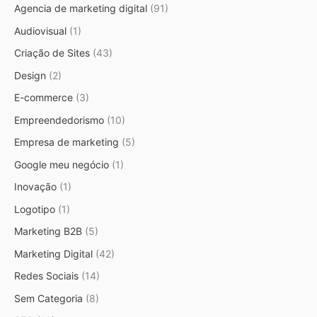
Agencia de marketing digital
(91)
Audiovisual
(1)
Criação de Sites
(43)
Design
(2)
E-commerce
(3)
Empreendedorismo
(10)
Empresa de marketing
(5)
Google meu negócio
(1)
Inovação
(1)
Logotipo
(1)
Marketing B2B
(5)
Marketing Digital
(42)
Redes Sociais
(14)
Sem Categoria
(8)