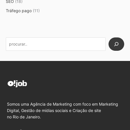
SEO
(18)
Tráfego pago
(11)
Somos uma Agência de Marketing com foco em Marketing
Digital, Gestão de mídias sociais e Criação de site
no Rio de Janeiro.