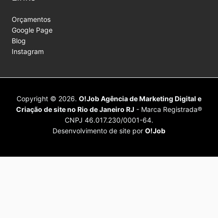
Orçamentos
Google Page
Blog
Instagram
Copyright © 2026.
O!Job Agência de Marketing Digital e
Criação de site no Rio de Janeiro RJ
- Marca Registrada®
CNPJ 46.017.230/0001-64.
Desenvolvimento de site por
O!Job