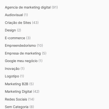
Agencia de marketing digital
(91)
Audiovisual
(1)
Criação de Sites
(43)
Design
(2)
E-commerce
(3)
Empreendedorismo
(10)
Empresa de marketing
(5)
Google meu negócio
(1)
Inovação
(1)
Logotipo
(1)
Marketing B2B
(5)
Marketing Digital
(42)
Redes Sociais
(14)
Sem Categoria
(8)