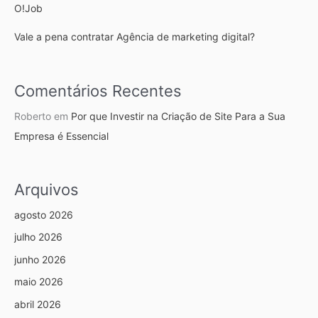
O!Job
Vale a pena contratar Agência de marketing digital?
Comentários Recentes
Roberto
em
Por que Investir na Criação de Site Para a Sua
Empresa é Essencial
Arquivos
agosto 2026
julho 2026
junho 2026
maio 2026
abril 2026