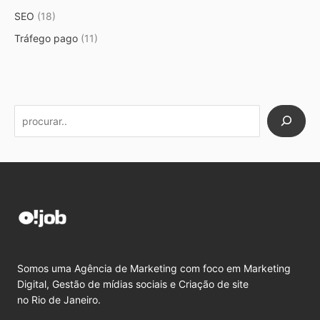
SEO
(18)
Tráfego pago
(11)
Somos uma Agência de Marketing com foco em Marketing
Digital, Gestão de mídias sociais e Criação de site
no Rio de Janeiro.