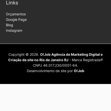
Links
Orçamentos
Google Page
Blog
Instagram
Copyright © 2026.
O!Job Agência de Marketing Digital e
Criação de site no Rio de Janeiro RJ
- Marca Registrada®
CNPJ 46.017.230/0001-64.
Desenvolvimento de site por
O!Job