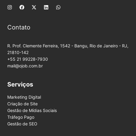
Contato
R. Prof. Clemente Ferreira, 1542 - Bangu, Rio de Janeiro - RJ,
21810-142
+55 21 99228-7930
mail@ojob.com.br
Serviços
Marketing Digital
Criação de Site
Gestão de Mídias Sociais
Tráfego Pago
Gestão de SEO