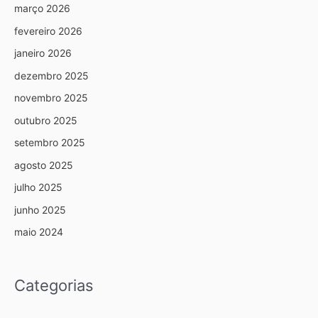
março 2026
fevereiro 2026
janeiro 2026
dezembro 2025
novembro 2025
outubro 2025
setembro 2025
agosto 2025
julho 2025
junho 2025
maio 2024
Categorias