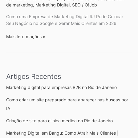
de marketing
,
Marketing Digital
,
SEO
/
O!Job
Como uma Empresa de Marketing Digital RJ Pode Colocar
Seu Negócio no Google e Gerar Mais Clientes em 2026
Mais Informações »
Artigos Recentes
Marketing digital para empresas B2B no Rio de Janeiro
Como criar um site preparado para aparecer nas buscas por
IA
Criação de site para clínica médica no Rio de Janeiro
Marketing Digital em Bangu: Como Atrair Mais Clientes |