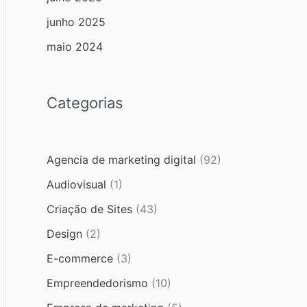
junho 2025
maio 2024
Categorias
Agencia de marketing digital
(92)
Audiovisual
(1)
Criação de Sites
(43)
Design
(2)
E-commerce
(3)
Empreendedorismo
(10)