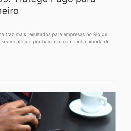
eiro
a traz mais resultados para empresas no Rio de
l, segmentação por bairros e campanha híbrida de