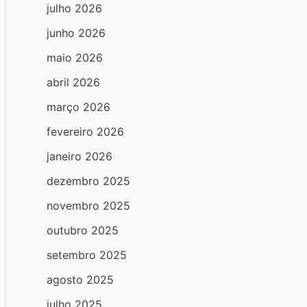
julho 2026
junho 2026
maio 2026
abril 2026
março 2026
fevereiro 2026
janeiro 2026
dezembro 2025
novembro 2025
outubro 2025
setembro 2025
agosto 2025
julho 2025