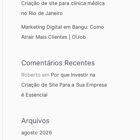
Criação de site para clínica médica
no Rio de Janeiro
Marketing Digital em Bangu: Como
Atrair Mais Clientes | O!Job
Comentários Recentes
Roberto
em
Por que Investir na
Criação de Site Para a Sua Empresa
é Essencial
Arquivos
agosto 2026