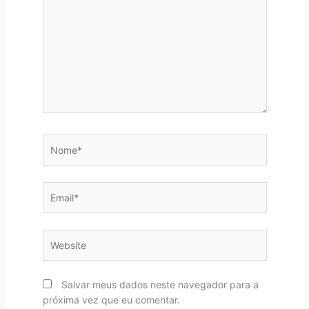
Nome*
Email*
Website
Salvar meus dados neste navegador para a
próxima vez que eu comentar.