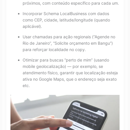
próximos, com conteúdo específico para cada um.
Incorporar Schema LocalBusiness com dados
como CEP, cidade, latitude/longitude (quando
aplicável).
Usar chamadas para ação regionais (“Agende no
Rio de Janeiro”, “Solicite orçamento em Bangu”)
para reforçar localidade no copy.
Otimizar para buscas “perto de mim” (usando
mobile geolocalização) — por exemplo, se
atendimento físico, garantir que localização esteja
ativa no Google Maps, que o endereço seja exato
etc.