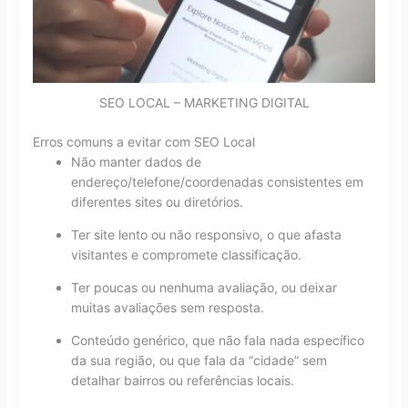
SEO LOCAL – MARKETING DIGITAL
Erros comuns a evitar com SEO Local
Não manter dados de
endereço/telefone/coordenadas consistentes em
diferentes sites ou diretórios.
Ter site lento ou não responsivo, o que afasta
visitantes e compromete classificação.
Ter poucas ou nenhuma avaliação, ou deixar
muitas avaliações sem resposta.
Conteúdo genérico, que não fala nada específico
da sua região, ou que fala da “cidade” sem
detalhar bairros ou referências locais.