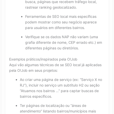
busca, páginas que recebem tráfego local,
rastrear ranking geolocalizado.
Ferramentas de SEO local mais específicas
podem mostrar como seu negócio aparece
para usuários em diferentes bairros.
Verifique se os dados NAP não variam (uma
grafia diferente de nome, CEP errado etc.) em
diferentes páginas ou diretórios.
Exemplos práticos/inspirados pela O!Job
Aqui vão algumas técnicas de se SEO local já aplicadas
pela O!Job em seus projetos:
Ao criar uma página de serviço (ex: “Serviço X no
RJ”), incluir no serviço um subtítulo H2 ou seção
“Atuamos nos bairros …” para captar buscas de
bairros específicos.
Ter páginas de localização ou “áreas de
atendimento” listando bairros/municípios mais