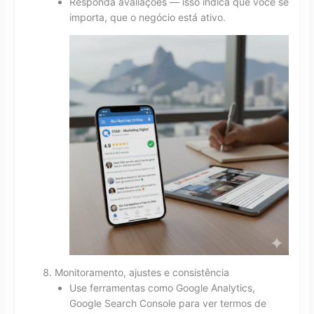
Responda avaliações — isso indica que você se
importa, que o negócio está ativo.
Monitoramento, ajustes e consistência
Use ferramentas como Google Analytics,
Google Search Console para ver termos de