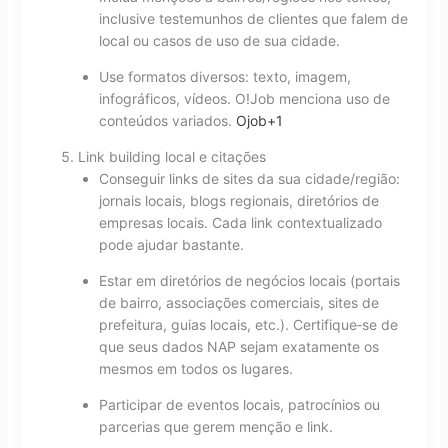
inclusive testemunhos de clientes que falem de
local ou casos de uso de sua cidade.
Use formatos diversos: texto, imagem,
infográficos, vídeos. O!Job menciona uso de
conteúdos variados.
Ojob
+1
Link building local e citações
Conseguir links de sites da sua cidade/região:
jornais locais, blogs regionais, diretórios de
empresas locais. Cada link contextualizado
pode ajudar bastante.
Estar em diretórios de negócios locais (portais
de bairro, associações comerciais, sites de
prefeitura, guias locais, etc.). Certifique‑se de
que seus dados NAP sejam exatamente os
mesmos em todos os lugares.
Participar de eventos locais, patrocínios ou
parcerias que gerem menção e link.