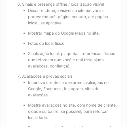
Sinais e presença offline / localização visível
Deixar endereço visível no site em várias
partes: rodapé, página contato, até página
inicial, se aplicável.
Mostrar mapa do Google Maps no site.
Fotos do local físico.
Sinalização local, plaquetas, referências físicas
que reforcem que você é real (isso ajuda
avaliações, confiança).
Avaliações e provas sociais
Incentive clientes a deixarem avaliações no
Google, Facebook, Instagram, sites de
avaliações.
Mostre avaliações no site, com nome de cliente,
cidade ou bairro, se possível, para reforçar
localidade.