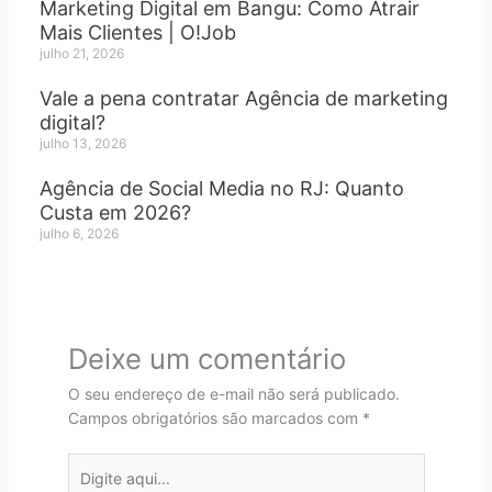
Marketing Digital em Bangu: Como Atrair
Mais Clientes | O!Job
julho 21, 2026
Vale a pena contratar Agência de marketing
digital?
julho 13, 2026
Agência de Social Media no RJ: Quanto
Custa em 2026?
julho 6, 2026
Deixe um comentário
O seu endereço de e-mail não será publicado.
Campos obrigatórios são marcados com
*
Digite
aqui...