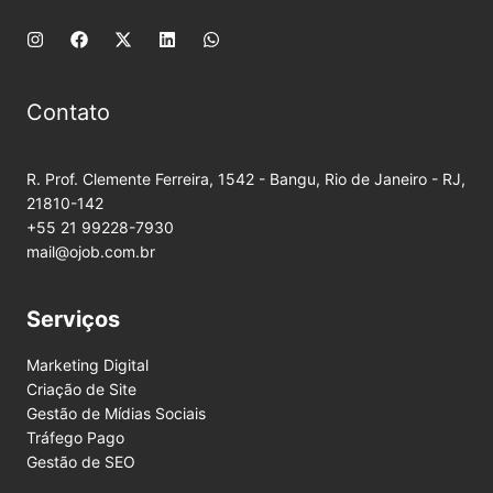
Contato
R. Prof. Clemente Ferreira, 1542 - Bangu, Rio de Janeiro - RJ,
21810-142
+55 21 99228-7930
mail@ojob.com.br
Serviços
Marketing Digital
Criação de Site
Gestão de Mídias Sociais
Tráfego Pago
Gestão de SEO