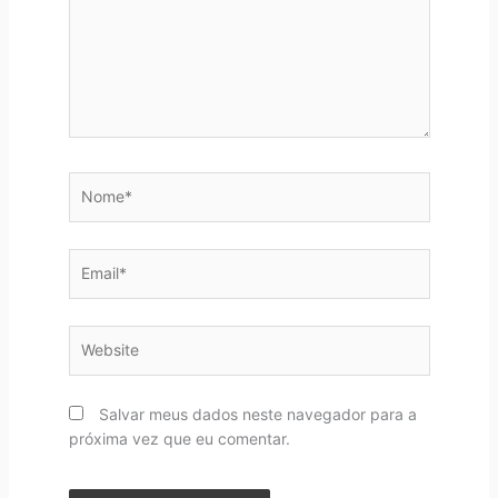
Nome*
Email*
Website
Salvar meus dados neste navegador para a
próxima vez que eu comentar.