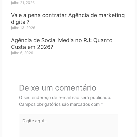
julho 21, 2026
Vale a pena contratar Agência de marketing
digital?
julho 13, 2026
Agência de Social Media no RJ: Quanto
Custa em 2026?
julho 6, 2026
Deixe um comentário
O seu endereço de e-mail não será publicado.
Campos obrigatórios são marcados com
*
Digite
aqui...