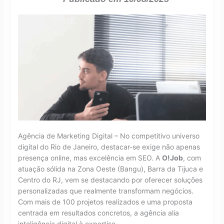
Agência de Marketing Digital – No competitivo universo
digital do Rio de Janeiro, destacar-se exige não apenas
presença online, mas excelência em SEO. A
O!Job
, com
atuação sólida na Zona Oeste (Bangu), Barra da Tijuca e
Centro do RJ, vem se destacando por oferecer soluções
personalizadas que realmente transformam negócios.
Com mais de 100 projetos realizados e uma proposta
centrada em resultados concretos, a agência alia
inteligência digital à expertise