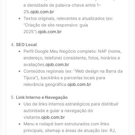
e densidade de palavra-chave entre 1–
2%.
ojob.com.br
Textos originais, relevantes e atualizados (ex:
“Criação de site responsivo: guia
2025”).
ojob.com.br
4.
SEO Local
Perfil Google Meu Negócio completo: NAP (nome,
endereço, telefone) consistente, fotos, horários e
avaliações.
ojob.com.br
Conteúdos regionais (ex: “Web design na Barra da
Tijuca”), backlinks e parcerias locais para
relevância geográfica.
ojob.com.br
5.
Link Interno e Navegação
Uso de links internos estratégicos para distribuir
autoridade e guiar a navegação do
visitante.
ojob.com.br
Menu e rodapé bem estruturados com links
principais, sitemap e áreas de atuação (ex: RJ,