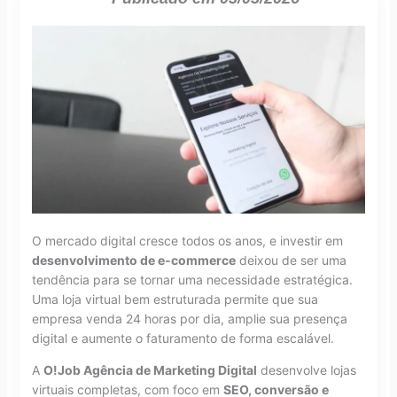
O mercado digital cresce todos os anos, e investir em
desenvolvimento de e-commerce
deixou de ser uma
tendência para se tornar uma necessidade estratégica.
Uma loja virtual bem estruturada permite que sua
empresa venda 24 horas por dia, amplie sua presença
digital e aumente o faturamento de forma escalável.
A
O!Job Agência de Marketing Digital
desenvolve lojas
virtuais completas, com foco em
SEO, conversão e