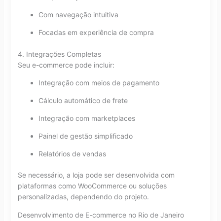
Com navegação intuitiva
Focadas em experiência de compra
4. Integrações Completas
Seu e-commerce pode incluir:
Integração com meios de pagamento
Cálculo automático de frete
Integração com marketplaces
Painel de gestão simplificado
Relatórios de vendas
Se necessário, a loja pode ser desenvolvida com
plataformas como WooCommerce ou soluções
personalizadas, dependendo do projeto.
Desenvolvimento de E-commerce no Rio de Janeiro