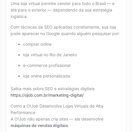
Uma loja virtual permite vender para todo o Brasil — e
até para o exterior — dependendo da sua estratégia
logística.
Com técnicas de SEO aplicadas corretamente, sua loja
pode aparecer no Google quando alguém pesquisar por:
comprar online
loja virtual no Rio de Janeiro
e-commerce profissional
loja online personalizada
Saiba mais sobre SEO e estratégias digitais:
https://ojob.com.br/marketing-digital/
Como a O!Job Desenvolve Lojas Virtuais de Alta
Performance
A O!Job não apenas cria sites — ela desenvolve
máquinas de vendas digitais
.