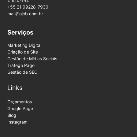
21810-142
+55 21 99228-7930
mail@ojob.com.br
Serviços
Marketing Digital
Criação de Site
Gestão de Mídias Sociais
Tráfego Pago
Gestão de SEO
Links
Orçamentos
Google Page
Blog
Instagram