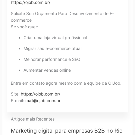
https://ojob.com.br/
Solicite Seu Orçamento Para Desenvolvimento de E-
commerce
Se você quer:
Criar uma loja virtual profissional
Migrar seu e-commerce atual
Melhorar performance e SEO
Aumentar vendas online
Entre em contato agora mesmo com a equipe da O!Job.
Site:
https://ojob.com.br/
E-mail:
mail@ojob.com.br
Artigos mais Recentes
Marketing digital para empresas B2B no Rio