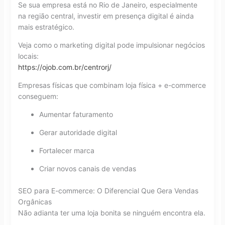
Se sua empresa está no Rio de Janeiro, especialmente
na região central, investir em presença digital é ainda
mais estratégico.
Veja como o marketing digital pode impulsionar negócios
locais:
https://ojob.com.br/centrorj/
Empresas físicas que combinam loja física + e-commerce
conseguem:
Aumentar faturamento
Gerar autoridade digital
Fortalecer marca
Criar novos canais de vendas
SEO para E-commerce: O Diferencial Que Gera Vendas
Orgânicas
Não adianta ter uma loja bonita se ninguém encontra ela.