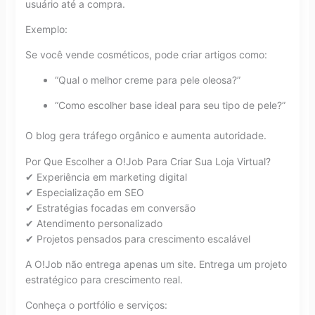
usuário até a compra.
Exemplo:
Se você vende cosméticos, pode criar artigos como:
“Qual o melhor creme para pele oleosa?”
“Como escolher base ideal para seu tipo de pele?”
O blog gera tráfego orgânico e aumenta autoridade.
Por Que Escolher a O!Job Para Criar Sua Loja Virtual?
✔ Experiência em marketing digital
✔ Especialização em SEO
✔ Estratégias focadas em conversão
✔ Atendimento personalizado
✔ Projetos pensados para crescimento escalável
A O!Job não entrega apenas um site. Entrega um projeto
estratégico para crescimento real.
Conheça o portfólio e serviços: