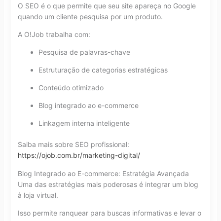
O SEO é o que permite que seu site apareça no Google
quando um cliente pesquisa por um produto.
A O!Job trabalha com:
Pesquisa de palavras-chave
Estruturação de categorias estratégicas
Conteúdo otimizado
Blog integrado ao e-commerce
Linkagem interna inteligente
Saiba mais sobre SEO profissional:
https://ojob.com.br/marketing-digital/
Blog Integrado ao E-commerce: Estratégia Avançada
Uma das estratégias mais poderosas é integrar um blog
à loja virtual.
Isso permite ranquear para buscas informativas e levar o