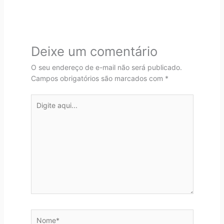
Deixe um comentário
O seu endereço de e-mail não será publicado.
Campos obrigatórios são marcados com
*
Digite
aqui...
Nome*