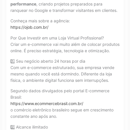
performance
, criando projetos preparados para
ranquear no Google e transformar visitantes em clientes.
Conheça mais sobre a agência:
https://ojob.com.br/
Por Que Investir em uma Loja Virtual Profissional?
Criar um e-commerce vai muito além de colocar produtos
online. É preciso estratégia, tecnologia e otimização.
1️⃣ Seu negócio aberto 24 horas por dia
Com um e-commerce estruturado, sua empresa vende
mesmo quando você está dormindo. Diferente da loja
física, o ambiente digital funciona sem interrupções.
Segundo dados divulgados pelo portal E-commerce
Brasil:
https://www.ecommercebrasil.com.br/
o comércio eletrônico brasileiro segue em crescimento
constante ano após ano.
2️⃣ Alcance ilimitado