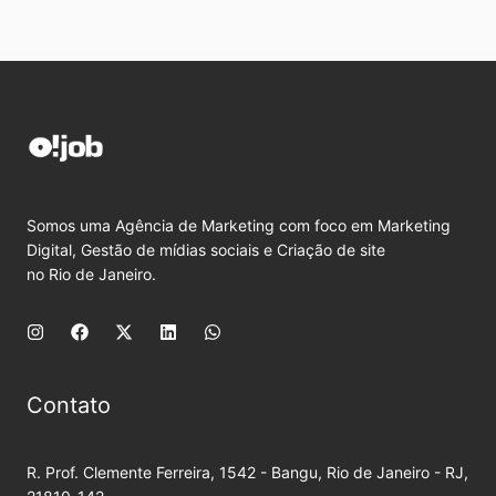
Somos uma Agência de Marketing com foco em Marketing
Digital, Gestão de mídias sociais e Criação de site
no Rio de Janeiro.
Contato
R. Prof. Clemente Ferreira, 1542 - Bangu, Rio de Janeiro - RJ,