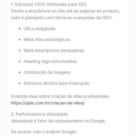
1. Estrutura 100% Otimizada para SEO
Desde a arquitetura do site até as páginas de produto,
tudo é planejado com técnicas avançadas de SEO:
URLs amigáveis
Meta titles estratégicos
Meta descriptions persuasivas
Heading tags estruturadas
Otimização de imagens
Estrutura técnica para indexação
Entenda mais sobre criação de sites profissionais:
https://ojob.com.br/criacao-de-sites/
2. Performance e Velocidade
Velocidade é fator de ranqueamento no Google.
De acordo com o próprio Google: