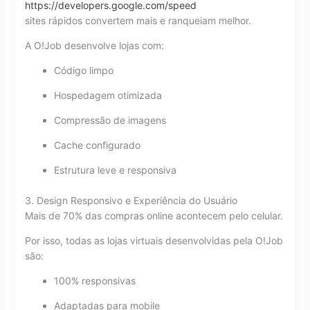
https://developers.google.com/speed
sites rápidos convertem mais e ranqueiam melhor.
A O!Job desenvolve lojas com:
Código limpo
Hospedagem otimizada
Compressão de imagens
Cache configurado
Estrutura leve e responsiva
3. Design Responsivo e Experiência do Usuário
Mais de 70% das compras online acontecem pelo celular.
Por isso, todas as lojas virtuais desenvolvidas pela O!Job
são:
100% responsivas
Adaptadas para mobile