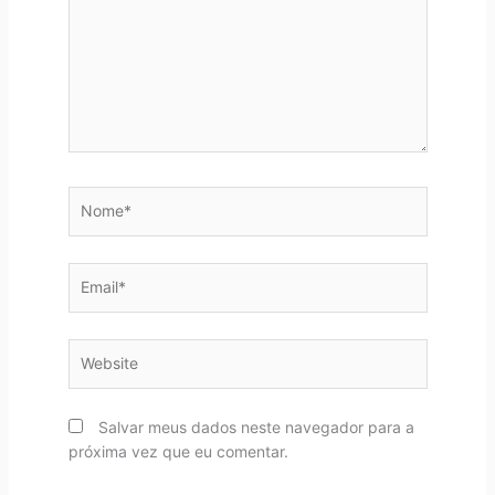
Nome*
Email*
Website
Salvar meus dados neste navegador para a
próxima vez que eu comentar.