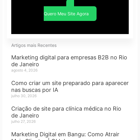
Quero Meu Site Agora
Artigos mais Recentes
Marketing digital para empresas B2B no Rio
de Janeiro
agosto 4, 2026
Como criar um site preparado para aparecer
nas buscas por IA
julho 30, 2026
Criação de site para clínica médica no Rio
de Janeiro
julho 27, 2026
Marketing Digital em Bangu: Como Atrair