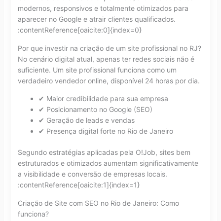
modernos, responsivos e totalmente otimizados para
aparecer no Google e atrair clientes qualificados.
:contentReference[oaicite:0]{index=0}
Por que investir na criação de um site profissional no RJ?
No cenário digital atual, apenas ter redes sociais não é
suficiente. Um site profissional funciona como um
verdadeiro vendedor online, disponível 24 horas por dia.
✔ Maior credibilidade para sua empresa
✔ Posicionamento no Google (SEO)
✔ Geração de leads e vendas
✔ Presença digital forte no Rio de Janeiro
Segundo estratégias aplicadas pela O!Job, sites bem
estruturados e otimizados aumentam significativamente
a visibilidade e conversão de empresas locais.
:contentReference[oaicite:1]{index=1}
Criação de Site com SEO no Rio de Janeiro: Como
funciona?