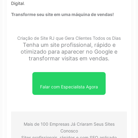
Digital
.
Transforme seu site em uma máquina de vendas!
Criação de Site RJ que Gera Clientes Todos os Dias
Tenha um site profissional, rápido e
otimizado para aparecer no Google e
transformar visitas em vendas.
Falar com Especialista Agora
Mais de 100 Empresas Já Criaram Seus Sites
Conosco
Sites profissionais, rápidos e com SEO aplicado