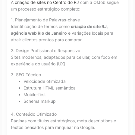
A
criação de sites no Centro do RJ
com a O!Job segue
um processo estratégico completo:
1. Planejamento de Palavras-chave
Identificação de termos como
criação de site RJ
,
agência web Rio de Janeiro
e variações locais para
atrair clientes prontos para comprar.
2. Design Profissional e Responsivo
Sites modernos, adaptados para celular, com foco em
experiência do usuário (UX).
3. SEO Técnico
Velocidade otimizada
Estrutura HTML semântica
Mobile-first
Schema markup
4. Conteúdo Otimizado
Páginas com títulos estratégicos, meta descriptions e
textos pensados para ranquear no Google.