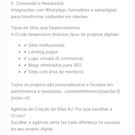
5. Conversão e Resultados
Integrações com WhatsApp, formulários e estratégias
para transformar visitantes em clientes.
Tipos de Sites que Desenvolvemos
A O!Job desenvolve diversos tipos de projetos digitais:
✔ Sites institucionais
✔ Landing pages
✔ Lojas virtuais (E-commerce)
✔ Blogs otimizados para SEO
✔ Sites com área de membros
Todos os projetos são personalizados e focados em
performance e resultados. :contentReference[oaicite:2]
{index=2}
Agência de Criação de Sites RJ: Por que escolher a
O!Job?
Escolher a agência certa faz toda diferença no sucesso
do seu projeto digital.