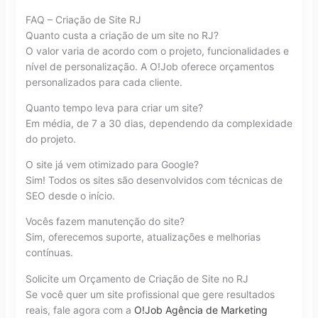
FAQ – Criação de Site RJ
Quanto custa a criação de um site no RJ?
O valor varia de acordo com o projeto, funcionalidades e
nível de personalização. A O!Job oferece orçamentos
personalizados para cada cliente.
Quanto tempo leva para criar um site?
Em média, de 7 a 30 dias, dependendo da complexidade
do projeto.
O site já vem otimizado para Google?
Sim! Todos os sites são desenvolvidos com técnicas de
SEO desde o início.
Vocês fazem manutenção do site?
Sim, oferecemos suporte, atualizações e melhorias
contínuas.
Solicite um Orçamento de Criação de Site no RJ
Se você quer um site profissional que gere resultados
reais, fale agora com a
O!Job Agência de Marketing