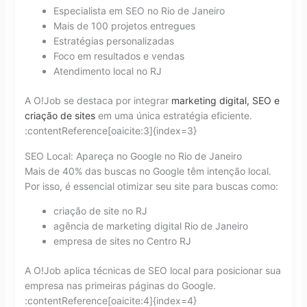
Especialista em SEO no Rio de Janeiro
Mais de 100 projetos entregues
Estratégias personalizadas
Foco em resultados e vendas
Atendimento local no RJ
A O!Job se destaca por integrar
marketing digital, SEO e
criação de sites
em uma única estratégia eficiente.
:contentReference[oaicite:3]{index=3}
SEO Local: Apareça no Google no Rio de Janeiro
Mais de 40% das buscas no Google têm intenção local.
Por isso, é essencial otimizar seu site para buscas como:
criação de site no RJ
agência de marketing digital Rio de Janeiro
empresa de sites no Centro RJ
A O!Job aplica técnicas de SEO local para posicionar sua
empresa nas primeiras páginas do Google.
:contentReference[oaicite:4]{index=4}