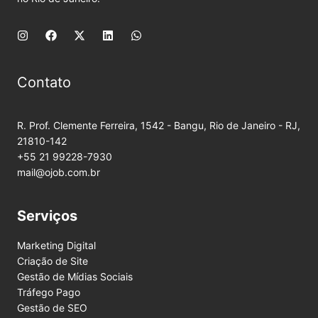
Contato
R. Prof. Clemente Ferreira, 1542 - Bangu, Rio de Janeiro - RJ,
21810-142
+55 21 99228-7930
mail@ojob.com.br
Serviços
Marketing Digital
Criação de Site
Gestão de Mídias Sociais
Tráfego Pago
Gestão de SEO