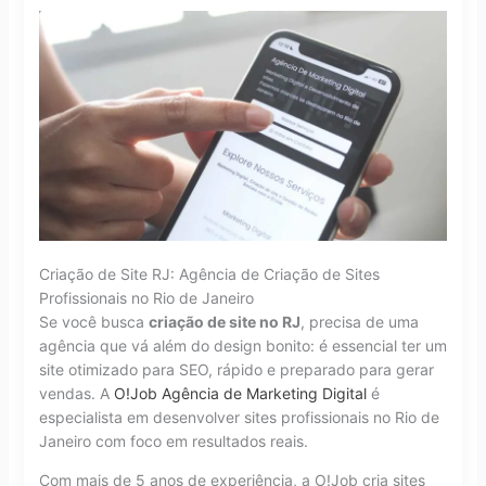
Criação de Site RJ: Agência de Criação de Sites
Profissionais no Rio de Janeiro
Se você busca
criação de site no RJ
, precisa de uma
agência que vá além do design bonito: é essencial ter um
site otimizado para SEO, rápido e preparado para gerar
vendas. A
O!Job Agência de Marketing Digital
é
especialista em desenvolver sites profissionais no Rio de
Janeiro com foco em resultados reais.
Com mais de 5 anos de experiência, a O!Job cria sites