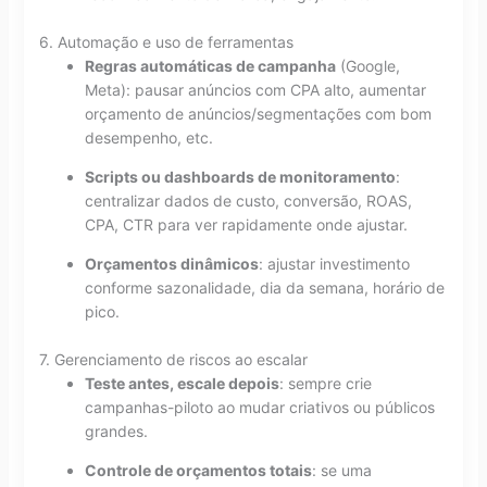
6. Automação e uso de ferramentas
Regras automáticas de campanha
(Google,
Meta): pausar anúncios com CPA alto, aumentar
orçamento de anúncios/segmentações com bom
desempenho, etc.
Scripts ou dashboards de monitoramento
:
centralizar dados de custo, conversão, ROAS,
CPA, CTR para ver rapidamente onde ajustar.
Orçamentos dinâmicos
: ajustar investimento
conforme sazonalidade, dia da semana, horário de
pico.
7. Gerenciamento de riscos ao escalar
Teste antes, escale depois
: sempre crie
campanhas-piloto ao mudar criativos ou públicos
grandes.
Controle de orçamentos totais
: se uma