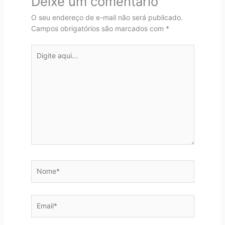
Deixe um comentário
O seu endereço de e-mail não será publicado.
Campos obrigatórios são marcados com
*
Digite
aqui...
Nome*
Email*