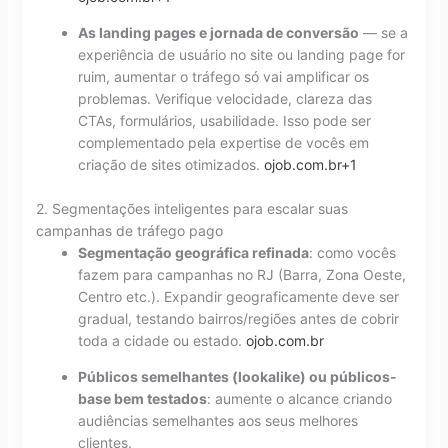
As landing pages e jornada de conversão
— se a
experiência de usuário no site ou landing page for
ruim, aumentar o tráfego só vai amplificar os
problemas. Verifique velocidade, clareza das
CTAs, formulários, usabilidade. Isso pode ser
complementado pela expertise de vocês em
criação de sites otimizados.
ojob.com.br
+1
2. Segmentações inteligentes para escalar suas
campanhas de tráfego pago
Segmentação geográfica refinada
: como vocês
fazem para campanhas no RJ (Barra, Zona Oeste,
Centro etc.). Expandir geograficamente deve ser
gradual, testando bairros/regiões antes de cobrir
toda a cidade ou estado.
ojob.com.br
Públicos semelhantes (lookalike) ou públicos-
base bem testados
: aumente o alcance criando
audiências semelhantes aos seus melhores
clientes.