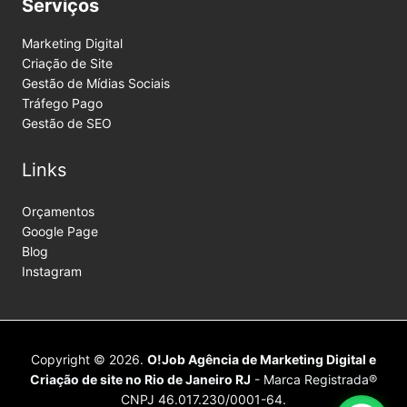
Serviços
Marketing Digital
Criação de Site
Gestão de Mídias Sociais
Tráfego Pago
Gestão de SEO
Links
Orçamentos
Google Page
Blog
Instagram
Copyright © 2026.
O!Job Agência de Marketing Digital e
Criação de site no Rio de Janeiro RJ
- Marca Registrada®
CNPJ 46.017.230/0001-64.