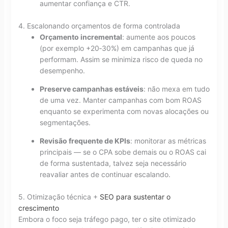
aumentar confiança e CTR.
4. Escalonando orçamentos de forma controlada
Orçamento incremental
: aumente aos poucos
(por exemplo +20‑30%) em campanhas que já
performam. Assim se minimiza risco de queda no
desempenho.
Preserve campanhas estáveis
: não mexa em tudo
de uma vez. Manter campanhas com bom ROAS
enquanto se experimenta com novas alocações ou
segmentações.
Revisão frequente de KPIs
: monitorar as métricas
principais — se o CPA sobe demais ou o ROAS cai
de forma sustentada, talvez seja necessário
reavaliar antes de continuar escalando.
5. Otimização técnica +
SEO para sustentar o
crescimento
Embora o foco seja tráfego pago, ter o site otimizado