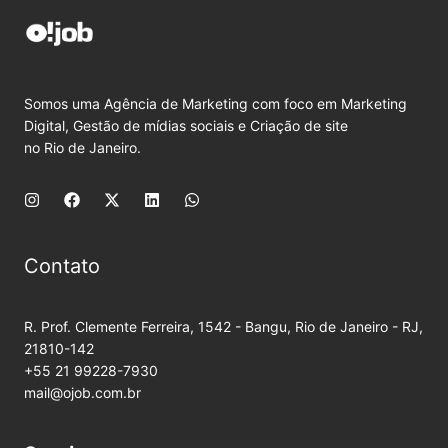
Somos uma Agência de Marketing com foco em Marketing
Digital, Gestão de mídias sociais e Criação de site
no Rio de Janeiro.
Contato
R. Prof. Clemente Ferreira, 1542 - Bangu, Rio de Janeiro - RJ,
21810-142
+55 21 99228-7930
mail@ojob.com.br