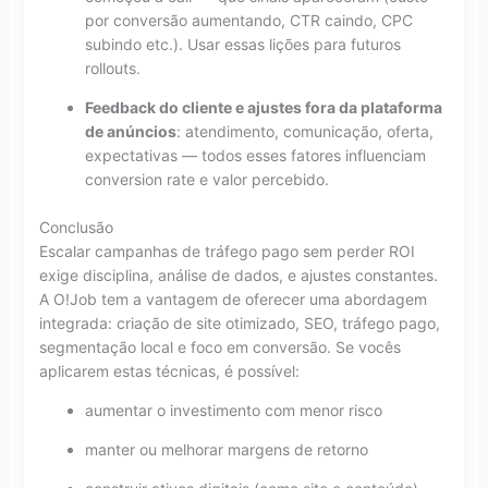
por conversão aumentando, CTR caindo, CPC
subindo etc.). Usar essas lições para futuros
rollouts.
Feedback do cliente e ajustes fora da plataforma
de anúncios
: atendimento, comunicação, oferta,
expectativas — todos esses fatores influenciam
conversion rate e valor percebido.
Conclusão
Escalar campanhas de tráfego pago sem perder ROI
exige disciplina, análise de dados, e ajustes constantes.
A O!Job tem a vantagem de oferecer uma abordagem
integrada: criação de site otimizado, SEO, tráfego pago,
segmentação local e foco em conversão. Se vocês
aplicarem estas técnicas, é possível:
aumentar o investimento com menor risco
manter ou melhorar margens de retorno