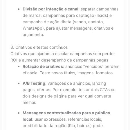
Divisão por intenção e canal
: separar campanhas
de marca, campanhas para captação (leads) e
campanha de ação direta (venda, contato,
WhatsApp), para ajustar mensagens, criativos e
orçamento.
3. Criativos e testes contínuos
Criativos que ajudam a escalar campanhas sem perder
ROI e aumentar desempenho de campanhas pagas
Rotação de criativos
: anúncios “vencidos” perdem
eficácia. Teste novos títulos, imagens, formatos.
A/B Testing
: variações de anúncios, landing
pages, ofertas. Por exemplo: testar dois CTAs ou
dois designs de página para ver qual converte
melhor.
Mensagens contextualizadas para o público
local
: usar expressões, referências locais,
credibilidade da região (Rio, bairros) pode