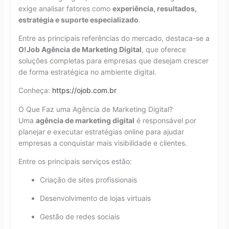
exige analisar fatores como
experiência, resultados,
estratégia e suporte especializado
.
Entre as principais referências do mercado, destaca-se a
O!Job Agência de Marketing Digital
, que oferece
soluções completas para empresas que desejam crescer
de forma estratégica no ambiente digital.
Conheça:
https://ojob.com.br
O Que Faz uma Agência de Marketing Digital?
Uma
agência de marketing digital
é responsável por
planejar e executar estratégias online para ajudar
empresas a conquistar mais visibilidade e clientes.
Entre os principais serviços estão:
Criação de sites profissionais
Desenvolvimento de lojas virtuais
Gestão de redes sociais