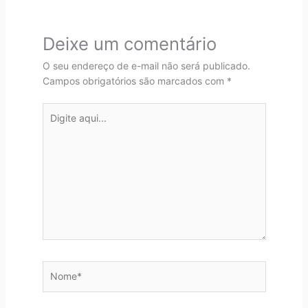
Deixe um comentário
O seu endereço de e-mail não será publicado.
Campos obrigatórios são marcados com
*
Digite
aqui...
Nome*