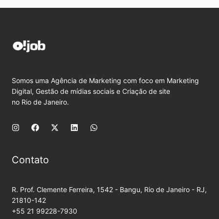
Somos uma Agência de Marketing com foco em Marketing
Digital, Gestão de mídias sociais e Criação de site
no Rio de Janeiro.
Contato
R. Prof. Clemente Ferreira, 1542 - Bangu, Rio de Janeiro - RJ,
21810-142
+55 21 99228-7930