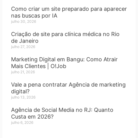
Como criar um site preparado para aparecer
nas buscas por IA
julho 30, 2026
Criação de site para clínica médica no Rio
de Janeiro
julho 27, 2026
Marketing Digital em Bangu: Como Atrair
Mais Clientes | O!Job
julho 21, 2026
Vale a pena contratar Agência de marketing
digital?
julho 13, 2026
Agência de Social Media no RJ: Quanto
Custa em 2026?
julho 6, 2026