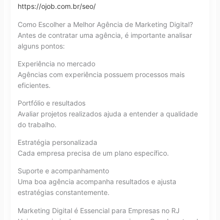
https://ojob.com.br/seo/
Como Escolher a Melhor Agência de Marketing Digital?
Antes de contratar uma agência, é importante analisar
alguns pontos:
Experiência no mercado
Agências com experiência possuem processos mais
eficientes.
Portfólio e resultados
Avaliar projetos realizados ajuda a entender a qualidade
do trabalho.
Estratégia personalizada
Cada empresa precisa de um plano específico.
Suporte e acompanhamento
Uma boa agência acompanha resultados e ajusta
estratégias constantemente.
Marketing Digital é Essencial para Empresas no RJ