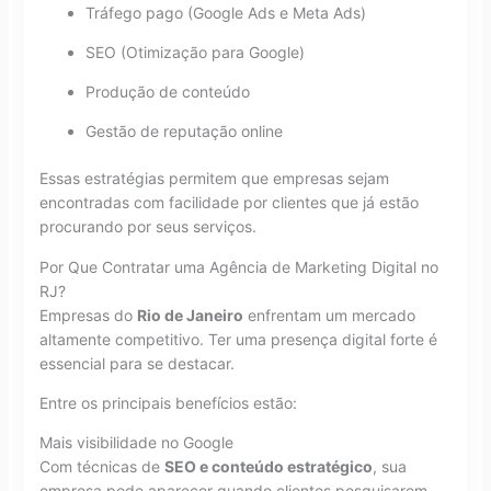
Tráfego pago (Google Ads e Meta Ads)
SEO (Otimização para Google)
Produção de conteúdo
Gestão de reputação online
Essas estratégias permitem que empresas sejam
encontradas com facilidade por clientes que já estão
procurando por seus serviços.
Por Que Contratar uma Agência de Marketing Digital no
RJ?
Empresas do
Rio de Janeiro
enfrentam um mercado
altamente competitivo. Ter uma presença digital forte é
essencial para se destacar.
Entre os principais benefícios estão:
Mais visibilidade no Google
Com técnicas de
SEO e conteúdo estratégico
, sua
empresa pode aparecer quando clientes pesquisarem