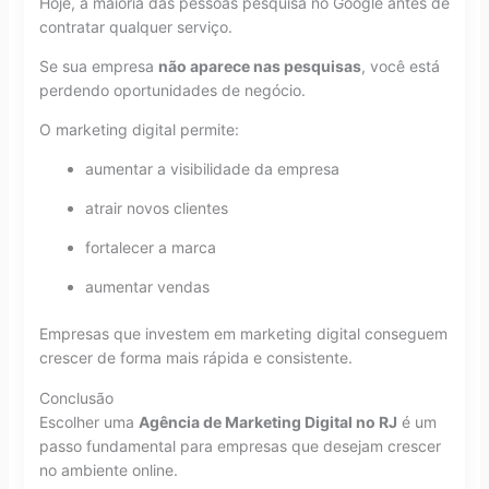
Hoje, a maioria das pessoas pesquisa no Google antes de
contratar qualquer serviço.
Se sua empresa
não aparece nas pesquisas
, você está
perdendo oportunidades de negócio.
O marketing digital permite:
aumentar a visibilidade da empresa
atrair novos clientes
fortalecer a marca
aumentar vendas
Empresas que investem em marketing digital conseguem
crescer de forma mais rápida e consistente.
Conclusão
Escolher uma
Agência de Marketing Digital no RJ
é um
passo fundamental para empresas que desejam crescer
no ambiente online.