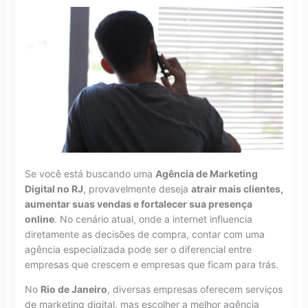
Se você está buscando uma
Agência de Marketing
Digital no RJ
, provavelmente deseja
atrair mais clientes,
aumentar suas vendas e fortalecer sua presença
online
. No cenário atual, onde a internet influencia
diretamente as decisões de compra, contar com uma
agência especializada pode ser o diferencial entre
empresas que crescem e empresas que ficam para trás.
No
Rio de Janeiro
, diversas empresas oferecem serviços
de marketing digital, mas escolher a melhor agência