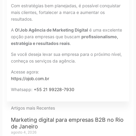
Com estratégias bem planejadas, é possível conquistar
mais clientes, fortalecer a marca e aumentar os
resultados.
A
O!Job Agência de Marketing Digital
é uma excelente
opção para empresas que buscam
profissionalismo,
estratégia e resultados reais
.
Se você deseja levar sua empresa para o próximo nível,
conheça os serviços da agência.
Acesse agora:
https://ojob.com.br
Whatsapp:
+55 21 99228-7930
Artigos mais Recentes
Marketing digital para empresas B2B no Rio
de Janeiro
agosto 4, 2026