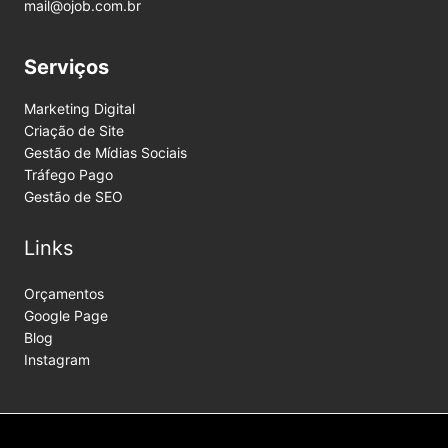
mail@ojob.com.br
Serviços
Marketing Digital
Criação de Site
Gestão de Mídias Sociais
Tráfego Pago
Gestão de SEO
Links
Orçamentos
Google Page
Blog
Instagram